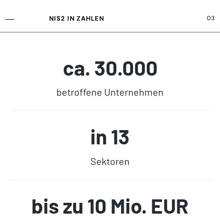
NIS2 IN ZAHLEN
03
ca. 30.000
betroffene Unternehmen
in 13
Sektoren
bis zu 10 Mio. EUR