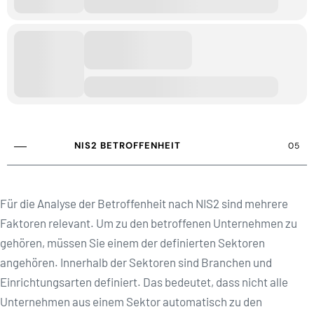
NIS2 BETROFFENHEIT
05
Für die Analyse der Betroffenheit nach NIS2 sind mehrere
Faktoren relevant. Um zu den betroffenen Unternehmen zu
gehören, müssen Sie einem der definierten Sektoren
angehören. Innerhalb der Sektoren sind Branchen und
Einrichtungsarten definiert. Das bedeutet, dass nicht alle
Unternehmen aus einem Sektor automatisch zu den