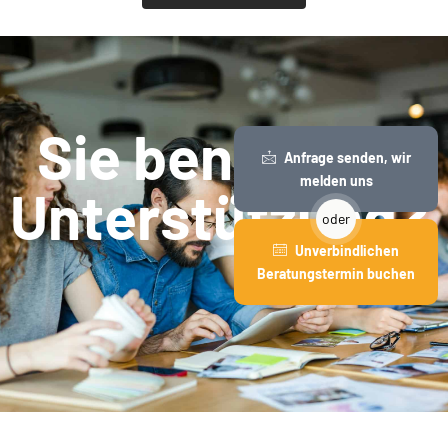
Sie benötigen
Anfrage senden, wir
melden uns
Unterstützung?
oder
Unverbindlichen
Beratungstermin buchen