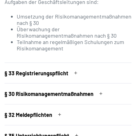
Aufgaben der Geschäftsleitungen sind:
Umsetzung der Risikomanagementmaßnahmen
nach § 30
Überwachung der
Risikomanagementmaßnahmen nach § 30
Teilnahme an regelmäßigen Schulungen zum
Risikomanagement
§ 33 Registrierungspflicht
§ 30 Risikomanagementmaßnahmen
§ 32 Meldepflichten
§ 35 Unterrichtungspflicht