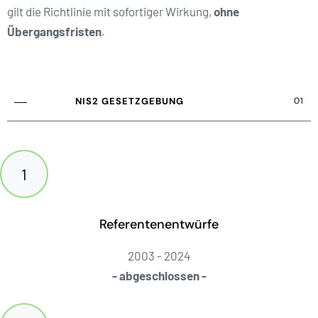
gilt die Richtlinie mit sofortiger Wirkung,
ohne
Übergangsfristen
.
NIS2 GESETZGEBUNG
01
Referentenentwürfe
2003 - 2024
- abgeschlossen -