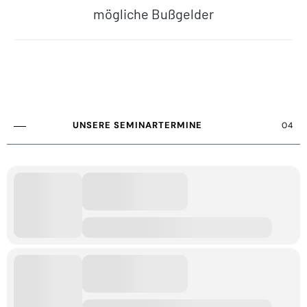
mögliche Bußgelder
UNSERE SEMINARTERMINE
04