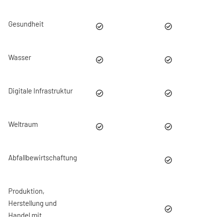
Gesundheit
Wasser
Digitale Infrastruktur
Weltraum
Abfallbewirtschaftung
Produktion,
Herstellung und
Handel mit