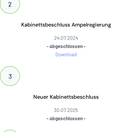
Kabinettsbeschluss Ampelregierung
24.07.2024
- abgeschlossen -
Download
Neuer Kabinettsbeschluss
30.07.2025
- abgeschlossen -