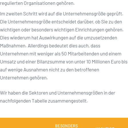
regulierten Organisationen gehören.
Im zweiten Schritt wird auf die Unternehmensgröße geprüft.
Die Unternehmensgröße entscheidet darüber, ob Sie zu den
wichtigen oder besonders wichtigen Einrichtungen gehören.
Dies wiederum hat Auswirkungen auf die umzusetzenden
Maßnahmen. Allerdings bedeutet dies auch, dass
Unternehmen mit weniger als 50 Mitarbeitenden und einem
Umsatz und einer Bilanzsumme von unter 10 Millionen Euro bis
auf wenige Ausnahmen nicht zu den betroffenen
Unternehmen gehören.
Wir haben die Sektoren und Unternehmensgrößen in der
nachfolgenden Tabelle zusammengestellt.
BESONDERS