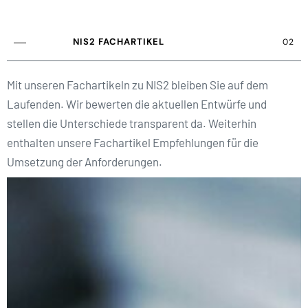
NIS2 FACHARTIKEL
02
Mit unseren Fachartikeln zu NIS2 bleiben Sie auf dem
Laufenden. Wir bewerten die aktuellen Entwürfe und
stellen die Unterschiede transparent da. Weiterhin
enthalten unsere Fachartikel Empfehlungen für die
Umsetzung der Anforderungen.