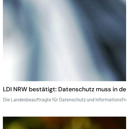
LDI NRW bestätigt: Datenschutz muss in der 
Die Landesbeauftragte für Datenschutz und Informationsfre