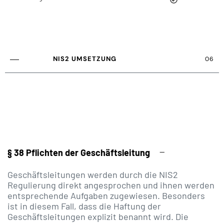
NIS2 UMSETZUNG
06
§ 38 Pflichten der Geschäftsleitung
Geschäftsleitungen werden durch die NIS2
Regulierung direkt angesprochen und ihnen werden
entsprechende Aufgaben zugewiesen. Besonders
ist in diesem Fall, dass die Haftung der
Geschäftsleitungen explizit benannt wird. Die