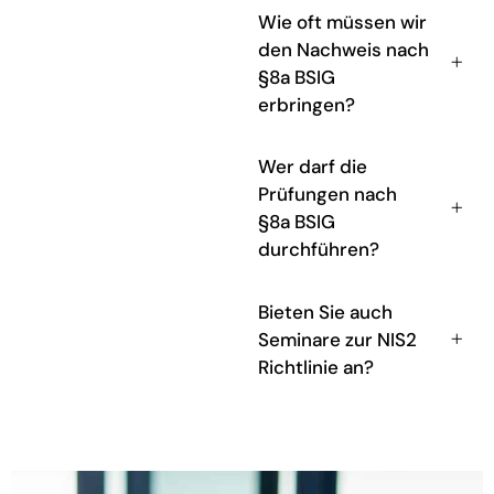
Wie oft müssen wir
den Nachweis nach
§8a BSIG
erbringen?
Wer darf die
Prüfungen nach
§8a BSIG
durchführen?
Bieten Sie auch
Seminare zur NIS2
Richtlinie an?