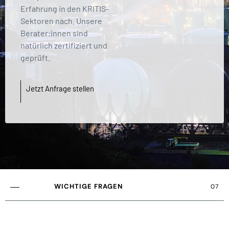
Erfahrung in den KRITIS-
Sektoren nach. Unsere
Berater:innen sind
natürlich zertifiziert und
geprüft.
Jetzt Anfrage stellen
WICHTIGE FRAGEN
07