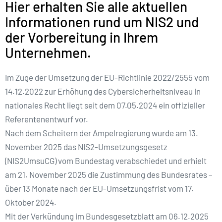
Hier erhalten Sie alle aktuellen
Informationen rund um NIS2 und
der Vorbereitung in Ihrem
Unternehmen.
Im Zuge der Umsetzung der EU-Richtlinie 2022/2555 vom
14.12.2022 zur Erhöhung des Cybersicherheitsniveau in
nationales Recht liegt seit dem 07.05.2024 ein offizieller
Referentenentwurf vor.
Nach dem Scheitern der Ampelregierung wurde am 13.
November 2025 das NIS2-Umsetzungsgesetz
(NIS2UmsuCG) vom Bundestag verabschiedet und erhielt
am 21. November 2025 die Zustimmung des Bundesrates –
über 13 Monate nach der EU-Umsetzungsfrist vom 17.
Oktober 2024.​
Mit der Verkündung im Bundesgesetzblatt am 06.12.2025