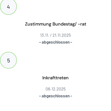
Zustimmung Bundestag/ -rat
13.11. / 21.11.2025
- abgeschlossen -
Inkrafttreten
06.12.2025
- abgeschlossen -