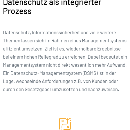
Datenschutz als integrierter
Prozess
Datenschutz, Informationssicherheit und viele weitere
Themen lassen sich im Rahmen eines Managementsystems
effizient umsetzen. Ziel ist es, wiederholbare Ergebnisse
bei einem hohen Reifegrad zu erreichen. Dabei bedeutet ein
Managementsystem nicht direkt wesentlich mehr Aufwand.
Ein Datenschutz-Managementsystem (DSMS) ist in der
Lage, wechselnde Anforderungen z.B. von Kunden oder
durch den Gesetzgeber umzusetzen und nachzuweisen.