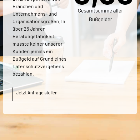
Branchen und
Gesamtsumme aller
Unternehmens- und
Bußgelder
Organisationsgrößen. In
über 25 Jahren
Beratungstätigkeit
musste keiner unserer
Kunden jemals ein
Bußgeld auf Grund eines
Datenschutzvergehens
bezahlen.
Jetzt Anfrage stellen