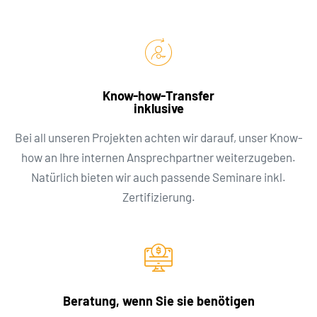
Know-how-Transfer
inklusive
Bei all unseren Projekten achten wir darauf, unser Know-
how an Ihre internen Ansprechpartner weiterzugeben.
Natürlich bieten wir auch passende Seminare inkl.
Zertifizierung.
Beratung, wenn Sie sie benötigen