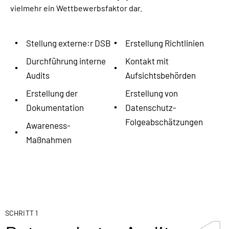
vielmehr ein Wettbewerbsfaktor dar.
Stellung externe:r DSB
Erstellung Richtlinien
Durchführung interne
Kontakt mit
Audits
Aufsichtsbehörden
Erstellung der
Erstellung von
Dokumentation
Datenschutz-
Folgeabschätzungen
Awareness-
Maßnahmen
SCHRITT 1