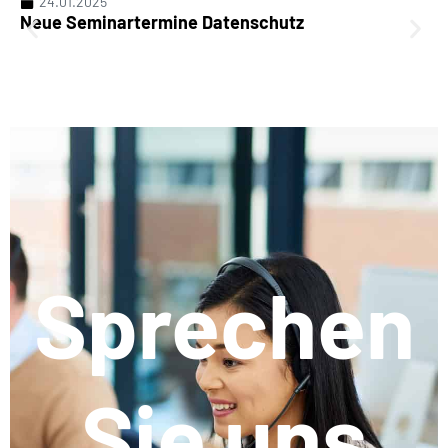
24.01.2025
Neue Seminartermine Datenschutz
Sprechen
Sie uns