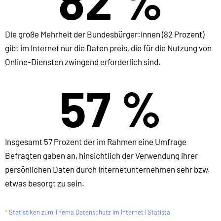
82 %
Die große Mehrheit der Bundesbürger:innen (82 Prozent)
gibt im Internet nur die Daten preis, die für die Nutzung von
Online-Diensten zwingend erforderlich sind.
57 %
Insgesamt 57 Prozent der im Rahmen eine Umfrage
Befragten gaben an, hinsichtlich der Verwendung ihrer
persönlichen Daten durch Internetunternehmen sehr bzw.
etwas besorgt zu sein.
*
Statistiken zum Thema Datenschutz im Internet | Statista