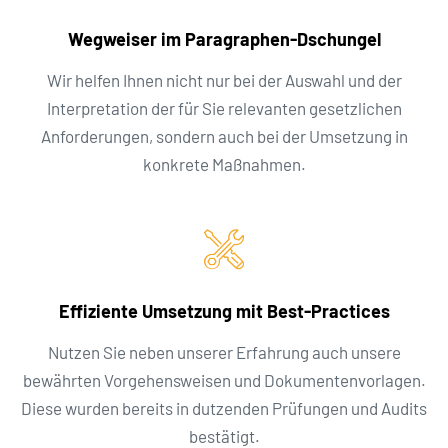
Wegweiser im Paragraphen-Dschungel
Wir helfen Ihnen nicht nur bei der Auswahl und der
Interpretation der für Sie relevanten gesetzlichen
Anforderungen, sondern auch bei der Umsetzung in
konkrete Maßnahmen.
Effiziente Umsetzung mit Best-Practices
Nutzen Sie neben unserer Erfahrung auch unsere
bewährten Vorgehensweisen und Dokumentenvorlagen.
Diese wurden bereits in dutzenden Prüfungen und Audits
bestätigt.