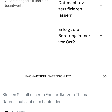
zusammengestellt und hier
Datenschutz
beantwortet.
zertifizieren
lassen?
Erfolgt die
Beratung immer
vor Ort?
FACHARTIKEL DATENSCHUTZ
03
Bleiben Sie mit unseren Fachartikel zum Thema
Datenschutz auf dem Laufenden.