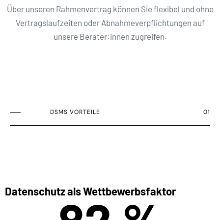
Über unseren Rahmenvertrag können Sie flexibel und ohne
Vertragslaufzeiten oder Abnahmeverpflichtungen auf
unsere Berater:innen zugreifen.
DSMS VORTEILE
01
Datenschutz als Wettbewerbsfaktor