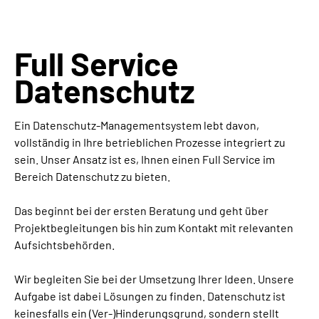
WHAT WE DO
Full Service
Datenschutz
Ein Datenschutz-Managementsystem lebt davon,
vollständig in Ihre betrieblichen Prozesse integriert zu
sein. Unser Ansatz ist es, Ihnen einen Full Service im
Bereich Datenschutz zu bieten.
Das beginnt bei der ersten Beratung und geht über
Projektbegleitungen bis hin zum Kontakt mit relevanten
Aufsichtsbehörden.
Wir begleiten Sie bei der Umsetzung Ihrer Ideen. Unsere
Aufgabe ist dabei Lösungen zu finden. Datenschutz ist
keinesfalls ein (Ver-)Hinderungsgrund, sondern stellt