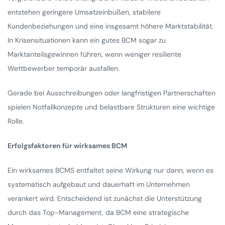
entstehen geringere Umsatzeinbußen, stabilere
Kundenbeziehungen und eine insgesamt höhere Marktstabilität.
In Krisensituationen kann ein gutes BCM sogar zu
Marktanteilsgewinnen führen, wenn weniger resiliente
Wettbewerber temporär ausfallen.
Gerade bei Ausschreibungen oder langfristigen Partnerschaften
spielen Notfallkonzepte und belastbare Strukturen eine wichtige
Rolle.
Erfolgsfaktoren für wirksames BCM
Ein wirksames BCMS entfaltet seine Wirkung nur dann, wenn es
systematisch aufgebaut und dauerhaft im Unternehmen
verankert wird. Entscheidend ist zunächst die Unterstützung
durch das Top-Management, da BCM eine strategische