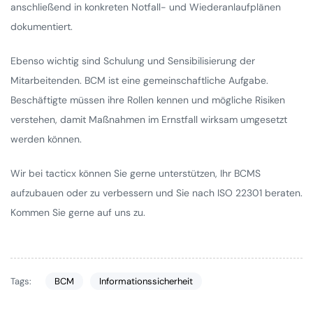
anschließend in konkreten Notfall- und Wiederanlaufplänen
dokumentiert.
Ebenso wichtig sind Schulung und Sensibilisierung der
Mitarbeitenden. BCM ist eine gemeinschaftliche Aufgabe.
Beschäftigte müssen ihre Rollen kennen und mögliche Risiken
verstehen, damit Maßnahmen im Ernstfall wirksam umgesetzt
werden können.
Wir bei tacticx können Sie gerne unterstützen, Ihr BCMS
aufzubauen oder zu verbessern und Sie nach ISO 22301 beraten.
Kommen Sie gerne auf uns zu.
Tags:
BCM
Informationssicherheit