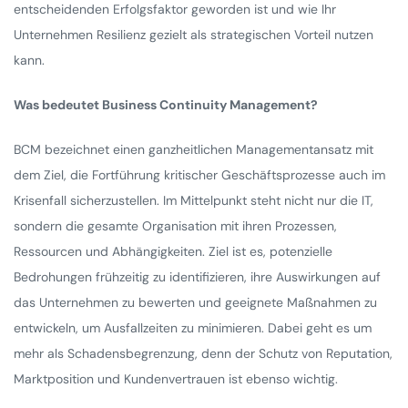
entscheidenden Erfolgsfaktor geworden ist und wie Ihr
Unternehmen Resilienz gezielt als strategischen Vorteil nutzen
kann.
Was bedeutet Business Continuity Management?
BCM bezeichnet einen ganzheitlichen Managementansatz mit
dem Ziel, die Fortführung kritischer Geschäftsprozesse auch im
Krisenfall sicherzustellen. Im Mittelpunkt steht nicht nur die IT,
sondern die gesamte Organisation mit ihren Prozessen,
Ressourcen und Abhängigkeiten. Ziel ist es, potenzielle
Bedrohungen frühzeitig zu identifizieren, ihre Auswirkungen auf
das Unternehmen zu bewerten und geeignete Maßnahmen zu
entwickeln, um Ausfallzeiten zu minimieren. Dabei geht es um
mehr als Schadensbegrenzung, denn der Schutz von Reputation,
Marktposition und Kundenvertrauen ist ebenso wichtig.