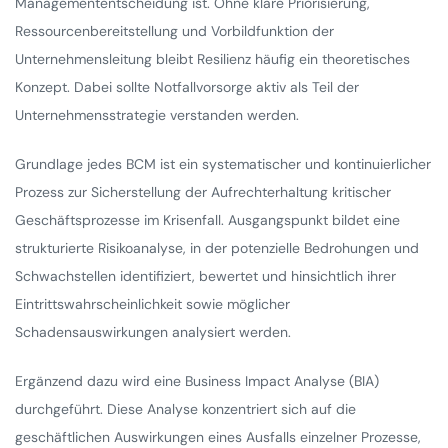
Managemententscheidung ist. Ohne klare Priorisierung,
Ressourcenbereitstellung und Vorbildfunktion der
Unternehmensleitung bleibt Resilienz häufig ein theoretisches
Konzept. Dabei sollte Notfallvorsorge aktiv als Teil der
Unternehmensstrategie verstanden werden.
Grundlage jedes BCM ist ein systematischer und kontinuierlicher
Prozess zur Sicherstellung der Aufrechterhaltung kritischer
Geschäftsprozesse im Krisenfall. Ausgangspunkt bildet eine
strukturierte Risikoanalyse, in der potenzielle Bedrohungen und
Schwachstellen identifiziert, bewertet und hinsichtlich ihrer
Eintrittswahrscheinlichkeit sowie möglicher
Schadensauswirkungen analysiert werden.
Ergänzend dazu wird eine Business Impact Analyse (BIA)
durchgeführt. Diese Analyse konzentriert sich auf die
geschäftlichen Auswirkungen eines Ausfalls einzelner Prozesse,