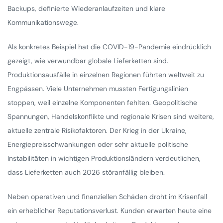
Backups, definierte Wiederanlaufzeiten und klare
Kommunikationswege.
Als konkretes Beispiel hat die COVID-19-Pandemie eindrücklich
gezeigt, wie verwundbar globale Lieferketten sind.
Produktionsausfälle in einzelnen Regionen führten weltweit zu
Engpässen. Viele Unternehmen mussten Fertigungslinien
stoppen, weil einzelne Komponenten fehlten. Geopolitische
Spannungen, Handelskonflikte und regionale Krisen sind weitere,
aktuelle zentrale Risikofaktoren. Der Krieg in der Ukraine,
Energiepreisschwankungen oder sehr aktuelle politische
Instabilitäten in wichtigen Produktionsländern verdeutlichen,
dass Lieferketten auch 2026 störanfällig bleiben.
Neben operativen und finanziellen Schäden droht im Krisenfall
ein erheblicher Reputationsverlust. Kunden erwarten heute eine