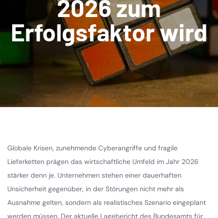
2026 zum
Erfolgsfaktor wird
Globale Krisen, zunehmende Cyberangriffe und fragile
Lieferketten prägen das wirtschaftliche Umfeld im Jahr 2026
stärker denn je. Unternehmen stehen einer dauerhaften
Unsicherheit gegenüber, in der Störungen nicht mehr als
Ausnahme gelten, sondern als realistisches Szenario eingeplant
werden müssen. Der aktuelle Lagebericht des Bundesamts für