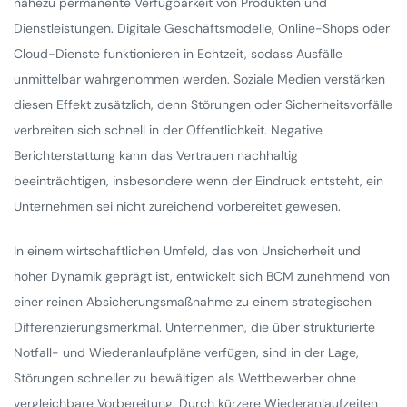
nahezu permanente Verfügbarkeit von Produkten und
Dienstleistungen. Digitale Geschäftsmodelle, Online-Shops oder
Cloud-Dienste funktionieren in Echtzeit, sodass Ausfälle
unmittelbar wahrgenommen werden. Soziale Medien verstärken
diesen Effekt zusätzlich, denn Störungen oder Sicherheitsvorfälle
verbreiten sich schnell in der Öffentlichkeit. Negative
Berichterstattung kann das Vertrauen nachhaltig
beeinträchtigen, insbesondere wenn der Eindruck entsteht, ein
Unternehmen sei nicht zureichend vorbereitet gewesen.
In einem wirtschaftlichen Umfeld, das von Unsicherheit und
hoher Dynamik geprägt ist, entwickelt sich BCM zunehmend von
einer reinen Absicherungsmaßnahme zu einem strategischen
Differenzierungsmerkmal. Unternehmen, die über strukturierte
Notfall- und Wiederanlaufpläne verfügen, sind in der Lage,
Störungen schneller zu bewältigen als Wettbewerber ohne
vergleichbare Vorbereitung. Durch kürzere Wiederanlaufzeiten