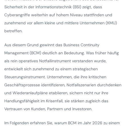
Sicherheit in der Informationstechnik (BSI) zeigt, dass
Cyberangriffe weiterhin auf hohem Niveau stattfinden und
zunehmend vor allem kleine und mittlere Unternehmen (KMU)
betreffen.
Aus diesem Grund gewinnt das Business Continuity
Management (BCM) deutlich an Bedeutung. Was früher häufig
als rein operatives Notfallinstrument verstanden wurde,
entwickelt sich zunehmend zu einem strategischen
Steuerungsinstrument. Unternehmen, die ihre kritischen
Geschäftsprozesse identifizieren, Notfallszenarien durchdenken
und Wiederanlaufpläne etablieren, sichern nicht nur ihre
Handlungsfähigkeit im Krisenfall, sie stärken zugleich das
Vertrauen von Kunden, Partnern und Investoren.
Im Folgenden erfahren Sie, warum BCM im Jahr 2026 zu einem