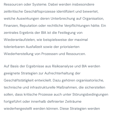
Ressourcen oder Systeme. Dabei werden insbesondere
zeitkritische Geschäftsprozesse identifiziert und bewertet,
welche Auswirkungen deren Unterbrechung auf Organisation,
Finanzen, Reputation oder rechtliche Verpflichtungen hätte. Ein
zentrales Ergebnis der BIA ist die Festlegung von
Wiederanlaufzielen, wie beispielsweise der maximal
tolerierbaren Ausfallzeit sowie der priorisierten
Wiederherstellung von Prozessen und Ressourcen.
Auf Basis der Ergebnisse aus Risikoanalyse und BIA werden
geeignete Strategien zur Aufrechterhaltung der
Geschäftstätigkeit entwickelt. Dazu gehören organisatorische,
technische und infrastrukturelle Maßnahmen, die sicherstellen
sollen, dass kritische Prozesse auch unter Störungsbedingungen
fortgeführt oder innerhalb definierter Zeiträume
wiederhergestellt werden können. Diese Strategien werden