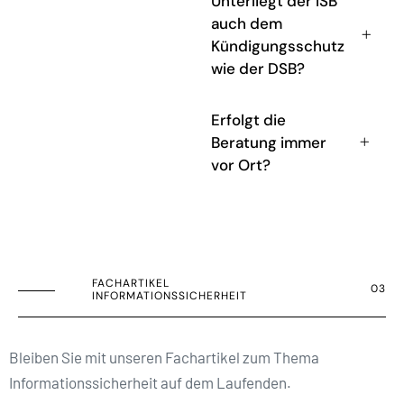
Unterliegt der ISB
auch dem
Kündigungsschutz
wie der DSB?
Erfolgt die
Beratung immer
vor Ort?
FACHARTIKEL
03
INFORMATIONSSICHERHEIT
Bleiben Sie mit unseren Fachartikel zum Thema
Informationssicherheit auf dem Laufenden.