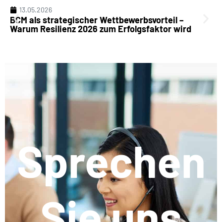
13.05.2026
BCM als strategischer Wettbewerbsvorteil –
Warum Resilienz 2026 zum Erfolgsfaktor wird
Sprechen
Sie uns