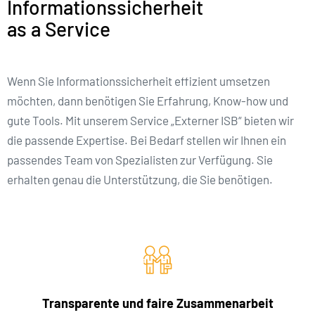
Informationssicherheit
as a Service
Wenn Sie Informationssicherheit effizient umsetzen
möchten, dann benötigen Sie Erfahrung, Know-how und
gute Tools. Mit unserem Service „Externer ISB“ bieten wir
die passende Expertise. Bei Bedarf stellen wir Ihnen ein
passendes Team von Spezialisten zur Verfügung. Sie
erhalten genau die Unterstützung, die Sie benötigen.
Transparente und faire Zusammenarbeit