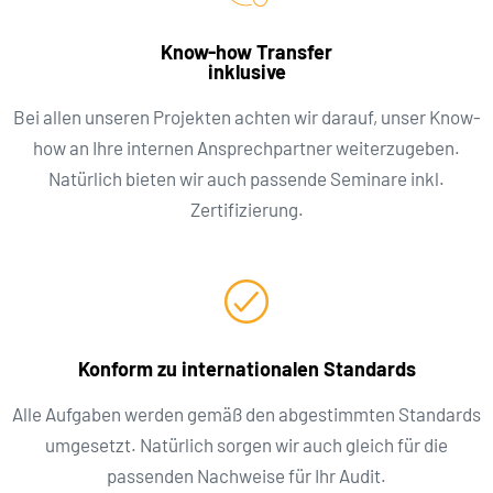
Know-how Transfer
inklusive
Bei allen unseren Projekten achten wir darauf, unser Know-
how an Ihre internen Ansprechpartner weiterzugeben.
Natürlich bieten wir auch passende Seminare inkl.
Zertifizierung.
Konform zu internationalen Standards
Alle Aufgaben werden gemäß den abgestimmten Standards
umgesetzt. Natürlich sorgen wir auch gleich für die
passenden Nachweise für Ihr Audit.