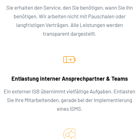
Sie erhalten den Service, den Sie benötigen, wann Sie ihn
benötigen. Wir arbeiten nicht mit Pauschalen oder
langfristigen Verträgen. Alle Leistungen werden
transparent dargestellt.
Entlastung interner Ansprechpartner & Teams
Ein externer ISB übernimmt vielfältige Aufgaben. Entlasten
Sie Ihre Mitarbeitenden, gerade bei der Implementierung
eines ISMS.