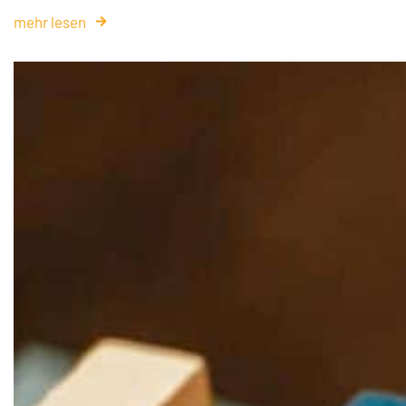
mehr lesen