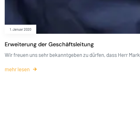
1. Januar 2020
Erweiterung der Geschäftsleitung
Wir freuen uns sehr bekanntgeben zu dürfen, dass Herr Mark
mehr lesen