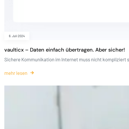
6. Juli 2024
vaulticx – Daten einfach übertragen. Aber sicher!
Sichere Kommunikation im Internet muss nicht kompliziert s
mehr lesen