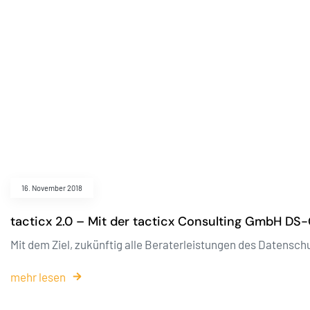
16. November 2018
tacticx 2.0 – Mit der tacticx Consulting GmbH DS
Mit dem Ziel, zukünftig alle Beraterleistungen des Datensc
mehr lesen