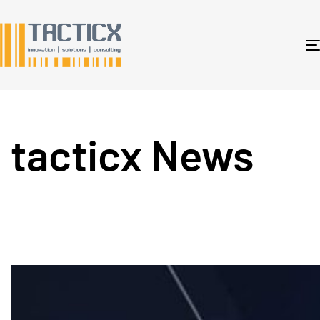
tacticx News