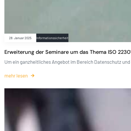
28. Januar 2025
Informationssicherheit
Erweiterung der Seminare um das Thema ISO 2230
Um ein ganzheitliches Angebot im Bereich Datenschutz und I
mehr lesen