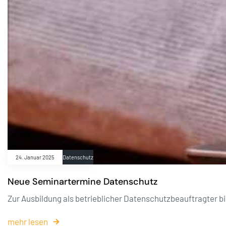
24. Januar 2025
Datenschutz
Neue Seminartermine Datenschutz
Zur Ausbildung als betrieblicher Datenschutzbeauftragter b
mehr lesen