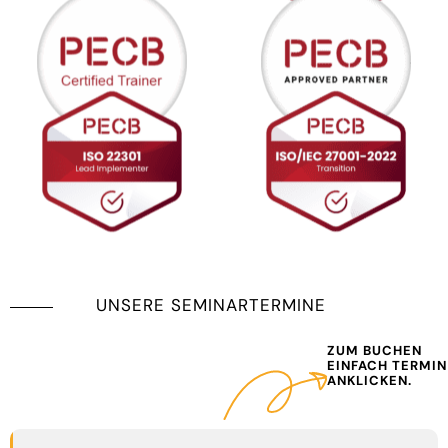
UNSERE SEMINARTERMINE
ZUM BUCHEN
EINFACH TERMIN
ANKLICKEN.