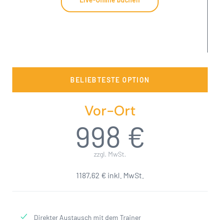
BELIEBTESTE OPTION
Vor-Ort
998 €
zzgl. MwSt.
1187,62 € inkl. MwSt.
Direkter Austausch mit dem Trainer