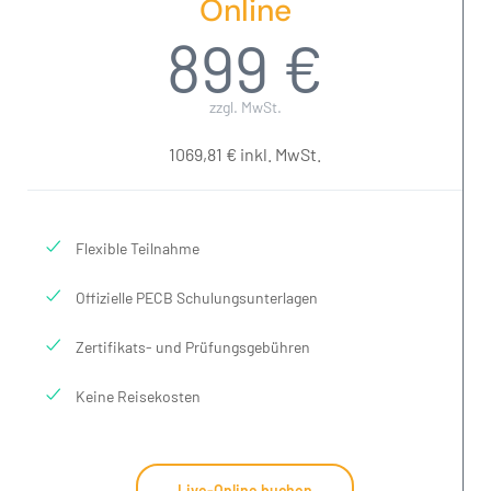
Online
899 €
zzgl. MwSt.
1069,81 € inkl. MwSt.
Flexible Teilnahme
Offizielle PECB Schulungsunterlagen
Zertifikats- und Prüfungsgebühren
Keine Reisekosten
Live-Online buchen