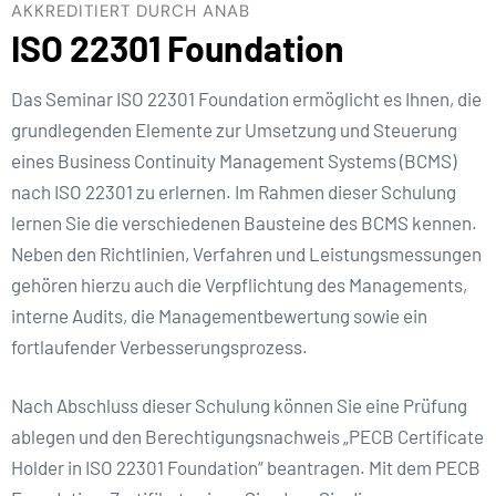
AKKREDITIERT DURCH ANAB
ISO 22301 Foundation
Das Seminar ISO 22301 Foundation ermöglicht es Ihnen, die
grundlegenden Elemente zur Umsetzung und Steuerung
eines Business Continuity Management Systems (BCMS)
nach ISO 22301 zu erlernen. Im Rahmen dieser Schulung
lernen Sie die verschiedenen Bausteine des BCMS kennen.
Neben den Richtlinien, Verfahren und Leistungsmessungen
gehören hierzu auch die Verpflichtung des Managements,
interne Audits, die Managementbewertung sowie ein
fortlaufender Verbesserungsprozess.
Nach Abschluss dieser Schulung können Sie eine Prüfung
ablegen und den Berechtigungsnachweis „PECB Certificate
Holder in ISO 22301 Foundation“ beantragen. Mit dem PECB