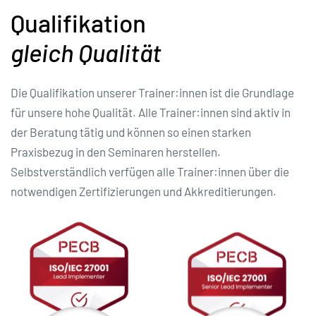
Qualifikation
gleich Qualität
Die Qualifikation unserer Trainer:innen ist die Grundlage
für unsere hohe Qualität. Alle Trainer:innen sind aktiv in
der Beratung tätig und können so einen starken
Praxisbezug in den Seminaren herstellen.
Selbstverständlich verfügen alle Trainer:innen über die
notwendigen Zertifizierungen und Akkreditierungen.