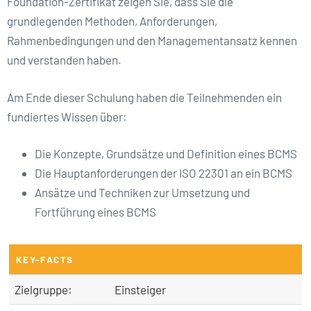
Foundation-Zertifikat zeigen Sie, dass Sie die
grundlegenden Methoden, Anforderungen,
Rahmenbedingungen und den Managementansatz kennen
und verstanden haben.
Am Ende dieser Schulung haben die Teilnehmenden ein
fundiertes Wissen über:
Die Konzepte, Grundsätze und Definition eines BCMS
Die Hauptanforderungen der ISO 22301 an ein BCMS
Ansätze und Techniken zur Umsetzung und
Fortführung eines BCMS
KEY-FACTS
Zielgruppe:
Einsteiger