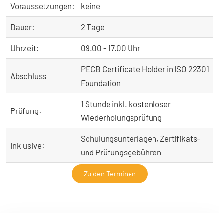
Voraussetzungen:
keine
Dauer:
2 Tage
Uhrzeit:
09.00 - 17.00 Uhr
PECB Certificate Holder in ISO 22301
Abschluss
Foundation
1 Stunde inkl. kostenloser
Prüfung:
Wiederholungsprüfung
Schulungsunterlagen, Zertifikats-
Inklusive:
und Prüfungsgebühren
Zu den Terminen