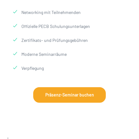
Networking mit Teilnehmenden
Offizielle PECB Schulungsunterlagen
Zertifikats- und Prüfungsgebühren
Moderne Seminarräume
Verpflegung
Präsenz-Seminar buchen