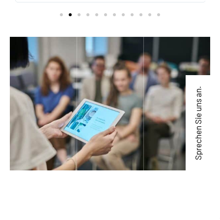
Sprechen Sie uns an.