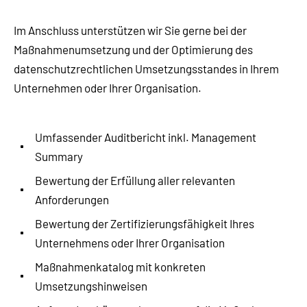
Im Anschluss unterstützen wir Sie gerne bei der
Maßnahmenumsetzung und der Optimierung des
datenschutzrechtlichen Umsetzungsstandes in Ihrem
Unternehmen oder Ihrer Organisation.
Umfassender Auditbericht inkl. Management
Summary
Bewertung der Erfüllung aller relevanten
Anforderungen
Bewertung der Zertifizierungsfähigkeit Ihres
Unternehmens oder Ihrer Organisation
Maßnahmenkatalog mit konkreten
Umsetzungshinweisen