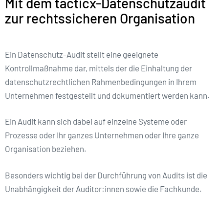
Mit dem tacticx-Datenschutzaudit
zur rechtssicheren Organisation
Ein Datenschutz-Audit stellt eine geeignete
Kontrollmaßnahme dar, mittels der die Einhaltung der
datenschutzrechtlichen Rahmenbedingungen in Ihrem
Unternehmen festgestellt und dokumentiert werden kann.
Ein Audit kann sich dabei auf einzelne Systeme oder
Prozesse oder Ihr ganzes Unternehmen oder Ihre ganze
Organisation beziehen.
Besonders wichtig bei der Durchführung von Audits ist die
Unabhängigkeit der Auditor:innen sowie die Fachkunde.