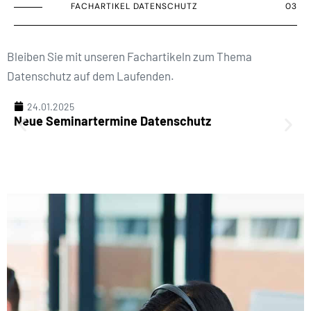
FACHARTIKEL DATENSCHUTZ
03
Bleiben Sie mit unseren Fachartikeln zum Thema
Datenschutz auf dem Laufenden.
24.01.2025
Neue Seminartermine Datenschutz