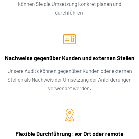
können Sie die Umsetzung konkret planen und
durchführen.
Nachweise gegenüber Kunden und externen Stellen
Unsere Audits können gegenüber Kunden oder externen
Stellen als Nachweis der Umsetzung der Anforderungen
verwendet werden.
Flexible Durchführung: vor Ort oder remote