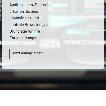
Auditor:innen. Dadurch
erhalten Sie eine
unabhängige und
neutrale Bewertung als
Grundlage für Ihre
Entscheidungen.
Jetzt Anfrage stellen