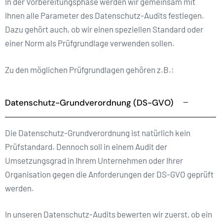
In der Vorbereitungsphase werden wir gemeinsam mit
Ihnen alle Parameter des Datenschutz-Audits festlegen.
Dazu gehört auch, ob wir einen speziellen Standard oder
einer Norm als Prüfgrundlage verwenden sollen.
Zu den möglichen Prüfgrundlagen gehören z.B.:
Datenschutz-Grundverordnung (DS-GVO)
Die Datenschutz-Grundverordnung ist natürlich kein
Prüfstandard. Dennoch soll in einem Audit der
Umsetzungsgrad in Ihrem Unternehmen oder Ihrer
Organisation gegen die Anforderungen der DS-GVO geprüft
werden.
In unseren Datenschutz-Audits bewerten wir zuerst, ob ein