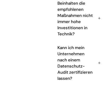
Beinhalten die
empfohlenen
Maßnahmen nicht
immer hohe
Investitionen in
Technik?
Kann ich mein
Unternehmen
nach einem
Datenschutz-
Audit zertifizieren
lassen?