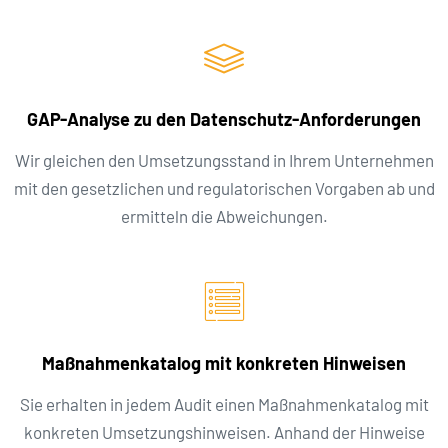
GAP-Analyse zu den Datenschutz-Anforderungen
Wir gleichen den Umsetzungsstand in Ihrem Unternehmen
mit den gesetzlichen und regulatorischen Vorgaben ab und
ermitteln die Abweichungen.
Maßnahmenkatalog mit konkreten Hinweisen
Sie erhalten in jedem Audit einen Maßnahmenkatalog mit
konkreten Umsetzungshinweisen. Anhand der Hinweise