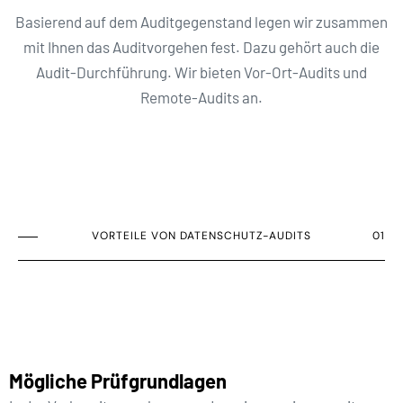
Basierend auf dem Auditgegenstand legen wir zusammen
mit Ihnen das Auditvorgehen fest. Dazu gehört auch die
Audit-Durchführung. Wir bieten Vor-Ort-Audits und
Remote-Audits an.
VORTEILE VON DATENSCHUTZ-AUDITS
01
Mögliche Prüfgrundlagen