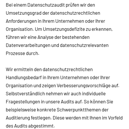
Bei einem Datenschutzaudit prüfen wir den
Umsetzungsgrad der datenschutzrechtlichen
Anforderungen in Ihrem Unternehmen oder Ihrer
Organisation. Um Umsetzungsdefizite zu erkennen,
führen wir eine Analyse der bestehenden
Datenverarbeitungen und datenschutzrelevanten
Prozesse durch.
Wir ermitteln den datenschutzrechtlichen
Handlungsbedarf in Ihrem Unternehmen oder Ihrer
Organisation und zeigen Verbesserungsvorschläge auf.
Selbstverständlich nehmen wir auch individuelle
Fragestellungen in unsere Audits auf. So können Sie
beispielsweise konkrete Schwerpunktthemen der
Auditierung festlegen. Diese werden mit Ihnen im Vorfeld
des Audits abgestimmt.