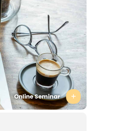
Online Seminar