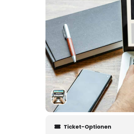
Ticket-Optionen