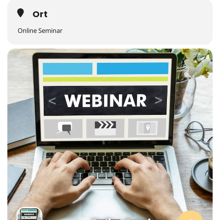
Ort
Online Seminar