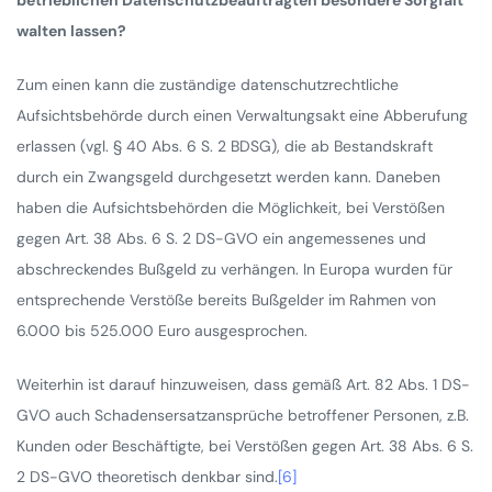
walten lassen?
Zum einen kann die zuständige datenschutzrechtliche
Aufsichtsbehörde durch einen Verwaltungsakt eine Abberufung
erlassen (vgl. § 40 Abs. 6 S. 2 BDSG), die ab Bestandskraft
durch ein Zwangsgeld durchgesetzt werden kann. Daneben
haben die Aufsichtsbehörden die Möglichkeit, bei Verstößen
gegen Art. 38 Abs. 6 S. 2 DS-GVO ein angemessenes und
abschreckendes Bußgeld zu verhängen. In Europa wurden für
entsprechende Verstöße bereits Bußgelder im Rahmen von
6.000 bis 525.000 Euro ausgesprochen.
Weiterhin ist darauf hinzuweisen, dass gemäß Art. 82 Abs. 1 DS-
GVO auch Schadensersatzansprüche betroffener Personen, z.B.
Kunden oder Beschäftigte, bei Verstößen gegen Art. 38 Abs. 6 S.
2 DS-GVO theoretisch denkbar sind.
[6]