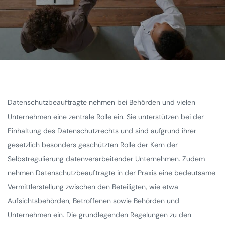
Datenschutzbeauftragte nehmen bei Behörden und vielen
Unternehmen eine zentrale Rolle ein. Sie unterstützen bei der
Einhaltung des Datenschutzrechts und sind aufgrund ihrer
gesetzlich besonders geschützten Rolle der Kern der
Selbstregulierung datenverarbeitender Unternehmen. Zudem
nehmen Datenschutzbeauftragte in der Praxis eine bedeutsame
Vermittlerstellung zwischen den Beteiligten, wie etwa
Aufsichtsbehörden, Betroffenen sowie Behörden und
Unternehmen ein. Die grundlegenden Regelungen zu den