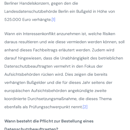
Berliner Handelskonzern, gegen den die
Landesdatenschutzbehörde Berlin ein Bußgeld in Höhe von
525.000 Euro verhängte.
[1]
Wann ein Interessenkonflikt anzunehmen ist, welche Risiken
daraus resultieren und wie diese vermieden werden können, soll
anhand dieses Fachbeitrags erläutert werden. Zudem wird
darauf hingewiesen, dass die Unabhängigkeit des betrieblichen
Datenschutzbeauftragten vermehrt in den Fokus der
Aufsichtsbehörden rücken wird. Dies zeigen die bereits
verhängten Bußgelder und die für dieses Jahr seitens der
europäischen Aufsichtsbehörden angekündigte zweite
koordinierte Durchsetzungsmaßnahme, die dieses Thema
ebenfalls als Prüfungsschwerpunkt nennt.
[2]
Wann besteht die Pflicht zur Bestellung eines
Datenschutzbeauftragten?