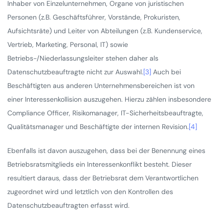
Inhaber von Einzelunternehmen, Organe von juristischen
Personen (z.B. Geschäftsführer, Vorstände, Prokuristen,
Aufsichtsräte) und Leiter von Abteilungen (z.B. Kundenservice,
Vertrieb, Marketing, Personal, IT) sowie
Betriebs-/Niederlassungsleiter stehen daher als
Datenschutzbeauftragte nicht zur Auswahl.
[3]
Auch bei
Beschäftigten aus anderen Unternehmensbereichen ist von
einer Interessenkollision auszugehen. Hierzu zählen insbesondere
Compliance Officer, Risikomanager, IT-Sicherheitsbeauftragte,
Qualitätsmanager und Beschäftigte der internen Revision.
[4]
Ebenfalls ist davon auszugehen, dass bei der Benennung eines
Betriebsratsmitglieds ein Interessenkonflikt besteht. Dieser
resultiert daraus, dass der Betriebsrat dem Verantwortlichen
zugeordnet wird und letztlich von den Kontrollen des
Datenschutzbeauftragten erfasst wird.