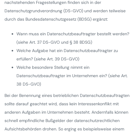
nachstehenden Fragestellungen finden sich in der
Datenschutzgrundverordnung (DS-GVO) und werden teilweise
durch das Bundesdatenschutzgesetz (BDSG) ergänzt:
Wann muss ein Datenschutzbeauftragter bestellt werden?
(siehe Art. 37 DS-GVO und § 38 BDSG)
Welche Aufgabe hat ein Datenschutzbeauftragter zu
erfüllen? (siehe Art. 39 DS-GVO)
Welche besondere Stellung nimmt ein
Datenschutzbeauftragter im Unternehmen ein? (siehe Art.
38 DS-GVO)
Bei der Benennung eines betrieblichen Datenschutzbeauftragten
sollte darauf geachtet wird, dass kein Interessenkonflikt mit
anderen Aufgaben im Unternehmen besteht. Andernfalls können
schnell empfindliche Bußgelder der datenschutzrechtlichen
Aufsichtsbehörden drohen. So erging es beispielsweise einem