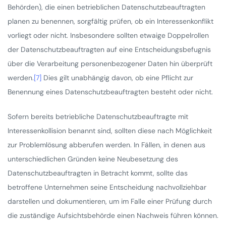
Behörden), die einen betrieblichen Datenschutzbeauftragten
planen zu benennen, sorgfältig prüfen, ob ein Interessenkonflikt
vorliegt oder nicht. Insbesondere sollten etwaige Doppelrollen
der Datenschutzbeauftragten auf eine Entscheidungsbefugnis
über die Verarbeitung personenbezogener Daten hin überprüft
werden.
[7]
Dies gilt unabhängig davon, ob eine Pflicht zur
Benennung eines Datenschutzbeauftragten besteht oder nicht.
Sofern bereits betriebliche Datenschutzbeauftragte mit
Interessenkollision benannt sind, sollten diese nach Möglichkeit
zur Problemlösung abberufen werden. In Fällen, in denen aus
unterschiedlichen Gründen keine Neubesetzung des
Datenschutzbeauftragten in Betracht kommt, sollte das
betroffene Unternehmen seine Entscheidung nachvollziehbar
darstellen und dokumentieren, um im Falle einer Prüfung durch
die zuständige Aufsichtsbehörde einen Nachweis führen können.