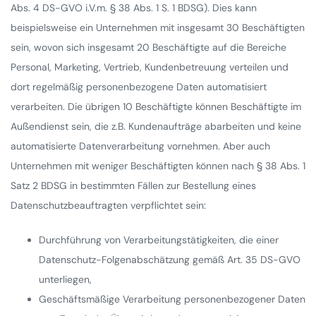
Abs. 4 DS-GVO i.V.m. § 38 Abs. 1 S. 1 BDSG). Dies kann
beispielsweise ein Unternehmen mit insgesamt 30 Beschäftigten
sein, wovon sich insgesamt 20 Beschäftigte auf die Bereiche
Personal, Marketing, Vertrieb, Kundenbetreuung verteilen und
dort regelmäßig personenbezogene Daten automatisiert
verarbeiten. Die übrigen 10 Beschäftigte können Beschäftigte im
Außendienst sein, die z.B. Kundenaufträge abarbeiten und keine
automatisierte Datenverarbeitung vornehmen. Aber auch
Unternehmen mit weniger Beschäftigten können nach § 38 Abs. 1
Satz 2 BDSG in bestimmten Fällen zur Bestellung eines
Datenschutzbeauftragten verpflichtet sein:
Durchführung von Verarbeitungstätigkeiten, die einer
Datenschutz-Folgenabschätzung gemäß Art. 35 DS-GVO
unterliegen,
Geschäftsmäßige Verarbeitung personenbezogener Daten