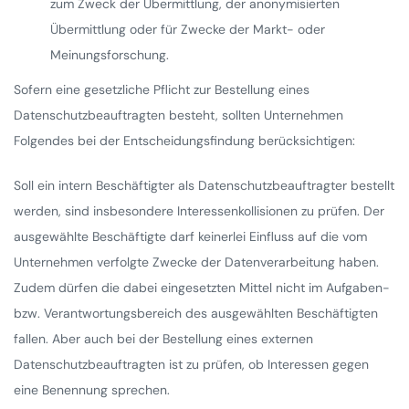
zum Zweck der Übermittlung, der anonymisierten
Übermittlung oder für Zwecke der Markt- oder
Meinungsforschung.
Sofern eine gesetzliche Pflicht zur Bestellung eines
Datenschutzbeauftragten besteht, sollten Unternehmen
Folgendes bei der Entscheidungsfindung berücksichtigen:
Soll ein intern Beschäftigter als Datenschutzbeauftragter bestellt
werden, sind insbesondere Interessenkollisionen zu prüfen. Der
ausgewählte Beschäftigte darf keinerlei Einfluss auf die vom
Unternehmen verfolgte Zwecke der Datenverarbeitung haben.
Zudem dürfen die dabei eingesetzten Mittel nicht im Aufgaben-
bzw. Verantwortungsbereich des ausgewählten Beschäftigten
fallen. Aber auch bei der Bestellung eines externen
Datenschutzbeauftragten ist zu prüfen, ob Interessen gegen
eine Benennung sprechen.