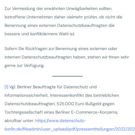
Zur Vermeidung der erwähnten Unwägbarkeiten sollten
betroffene Unternehmen daher vielmehr prüfen, ob nicht die
Benennung eines externen Datenschutzbeauftragten die
bessere und konfliktärmere Wahl ist.
Sofern Sie Rückfragen zur Benennung eines externen oder
internen Datenschutzbeauftragten haben, stehen wir Ihnen sehr
gerne zur Verfügung.
[1]
Vgl. Berliner Beauftragte für Datenschutz und
Informationssicherheit, Interessenkonflikt des betrieblichen
Datenschutzbeauftragten: 525.000 Euro Bußgeld gegen
Tochtergesellschaft eines Berliner E-Commerce-Konzerns,
abrufbar unter:
https://www.datenschutz-
berlin.de/fileadmin/user_upload/pdf/pressemitteilungen/2022/2