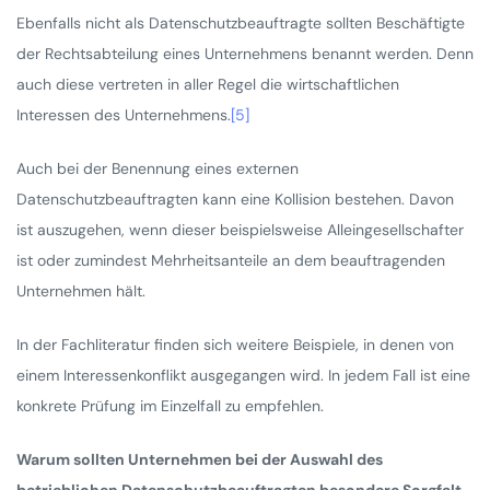
Ebenfalls nicht als Datenschutzbeauftragte sollten Beschäftigte
der Rechtsabteilung eines Unternehmens benannt werden. Denn
auch diese vertreten in aller Regel die wirtschaftlichen
Interessen des Unternehmens.
[5]
Auch bei der Benennung eines externen
Datenschutzbeauftragten kann eine Kollision bestehen. Davon
ist auszugehen, wenn dieser beispielsweise Alleingesellschafter
ist oder zumindest Mehrheitsanteile an dem beauftragenden
Unternehmen hält.
In der Fachliteratur finden sich weitere Beispiele, in denen von
einem Interessenkonflikt ausgegangen wird. In jedem Fall ist eine
konkrete Prüfung im Einzelfall zu empfehlen.
Warum sollten Unternehmen bei der Auswahl des
betrieblichen Datenschutzbeauftragten besondere Sorgfalt