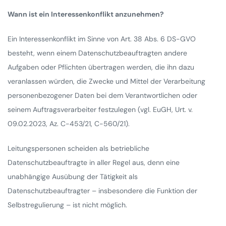
Wann ist ein Interessenkonflikt anzunehmen?
Ein Interessenkonflikt im Sinne von Art. 38 Abs. 6 DS-GVO
besteht, wenn einem Datenschutzbeauftragten andere
Aufgaben oder Pflichten übertragen werden, die ihn dazu
veranlassen würden, die Zwecke und Mittel der Verarbeitung
personenbezogener Daten bei dem Verantwortlichen oder
seinem Auftragsverarbeiter festzulegen (vgl. EuGH, Urt. v.
09.02.2023, Az. C-453/21, C-560/21).
Leitungspersonen scheiden als betriebliche
Datenschutzbeauftragte in aller Regel aus, denn eine
unabhängige Ausübung der Tätigkeit als
Datenschutzbeauftragter – insbesondere die Funktion der
Selbstregulierung – ist nicht möglich.