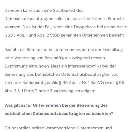
Daneben kann auch eine Strafbarkeit des
Datenschutzbeauftragten selbst in speziellen Fällen in Betracht
kommen. Dies ist der Fall, wenn eine Doppelrolle bei einem der in
§ 203 Abs. 1 und Abs. 2 StGB genannten Unternehmen besteht.
Besteht ein Betriebsrat im Unternehmen, ist bei der Einstellung
oder Versetzung von Beschäftigten zwingend dessen
Zustimmung einzuholen. Liegt ein Interessenkonflikt bei der
Benennung des betrieblichen Datenschutzbeauftragten vor,
kann der Betriebsrat gemäß § 99 Abs. 2 Nr. 1 BetrVG i.V.m. § 95
Abs. 3 S. 1 BetrVG seine Zustimmung verweigern.
Was gilt es für Unternehmen bei der Benennung des
betrieblichen Datenschutzbeauftragten zu beachten?
Grundsätzlich sollten Verantwortliche (Unternehmen und