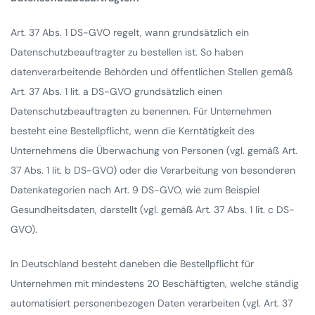
Art. 37 Abs. 1 DS-GVO regelt, wann grundsätzlich ein
Datenschutzbeauftragter zu bestellen ist. So haben
datenverarbeitende Behörden und öffentlichen Stellen gemäß
Art. 37 Abs. 1 lit. a DS-GVO grundsätzlich einen
Datenschutzbeauftragten zu benennen. Für Unternehmen
besteht eine Bestellpflicht, wenn die Kerntätigkeit des
Unternehmens die Überwachung von Personen (vgl. gemäß Art.
37 Abs. 1 lit. b DS-GVO) oder die Verarbeitung von besonderen
Datenkategorien nach Art. 9 DS-GVO, wie zum Beispiel
Gesundheitsdaten, darstellt (vgl. gemäß Art. 37 Abs. 1 lit. c DS-
GVO).
In Deutschland besteht daneben die Bestellpflicht für
Unternehmen mit mindestens 20 Beschäftigten, welche ständig
automatisiert personenbezogen Daten verarbeiten (vgl. Art. 37