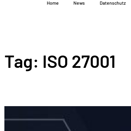
Home
News
Datenschutz
Tag: ISO 27001