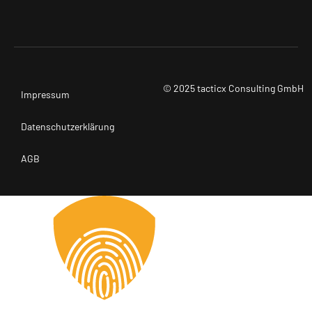
© 2025 tacticx Consulting GmbH
Impressum
Datenschutzerklärung
AGB