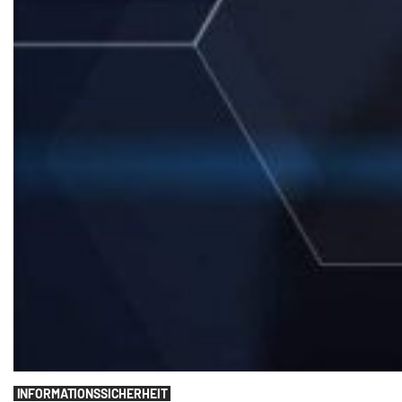
INFORMATIONSSICHERHEIT