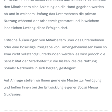
den Mitarbeitern eine Anleitung an die Hand gegeben werden,
ob und in welchem Umfang das Unternehmen die private
Nutzung während der Arbeitszeit gestattet und in welchem
inhaltlichen Umfang diese Erfolgen darf.
Kritische Äußerungen von Mitarbeitern über das Unternehmen
oder eine böswillige Preisgabe von Firmengeheimnissen kann so
zwar nicht vollständig unterbunden werden, es wird jedoch die
Sensibilität der Mitarbeiter für die Risiken, die die Nutzung
Sozialer Netzwerke in sich bergen, gesteigert.
Auf Anfrage stellen wir Ihnen gerne ein Muster zur Verfügung
und helfen Ihnen bei der Entwicklung eigener
Social Media
Guidelines
.