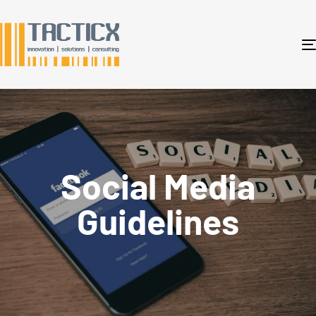
Social Media
Guidelines