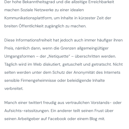
Der hohe Bekanntheitsgrad und die allzeitige Erreichbarkeit
machen Soziale Netzwerke zu einer idealen
Kommunikationsplattform, um Inhalte in kürzester Zeit der
breiten Öffentlichkeit zugänglich zu machen.
Diese Informationsfreiheit hat jedoch auch immer häufiger ihren
Preis, nämlich dann, wenn die Grenzen allgemeingültiger
Umgangsformen – der „Netiquette“ – überschritten werden.
Täglich wird im Web diskutiert, getuschelt und getratscht. Nicht
selten werden unter dem Schutz der Anonymität des Internets
sensible Firmengeheimnisse oder beleidigende Inhalte
verbreitet.
Manch einer twittert freudig aus vertraulichen Vorstands- oder
Aufsichts-ratssitzungen. Ein anderer teilt seinen Frust über
seinen Arbeitgeber auf Facebook oder einem Blog mit.