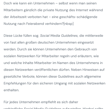
Doch wie kann ein Unternehmen – selbst wenn man seinen
Mitarbeitern gänzlich die private Nutzung des Internet während
der Arbeitszeit verboten hat – eine geschäfts-schädigende
Nutzung nach Feierabend verhindern?[nbsp]
Diese Lücke füllen sog.
Social Media Guidelines
, die mittlerweile
von fast allen großen deutschen Unternehmen eingesetzt
werden. Durch sie können Unternehmen den Gebrauch von
sozialen Netzwerken für Mitarbeiter regeln und erläutern, wie
und welche Inhalte Mitarbeiter im Namen des Unternehmens in
diesen Netzwerken veröffentlichen dürfen. Neben Hinweisen auf
gesetzliche Verbote, können diese Guidelines auch allgemeine
Empfehlungen für den sicheren Umgang mit sozialen Netzwerken
enthalten.
Für jedes Unternehmen empfiehlt es sich daher
verbindliche
Social Media Guidelines
aufzustellen. Hierbei sollte