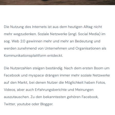
Die Nutzung des Internets ist aus dem heutigen Alltag nicht
mehr wegzudenken. Soziale Netzwerke (engl. Social Media) im
sog. Web 2.0 gewinnen mehr und mehr an Bedeutung und
werden zunehmend von Unternehmen und Organisationen als
Kommunikationsplattform entdeckt.
Die Nutzerzahlen steigen beständig. Nach dem ersten Boom um
Facebook und myspace drängen immer mehr soziale Netzwerke
auf den Markt, bei denen Nutzer die Möglichkeit haben Fotos,
Videos, aber auch Erfahrungsberichte und Meinungen
auszutauschen. Zu den bekanntesten gehören Facebook,
Twitter, youtube oder Blogger.