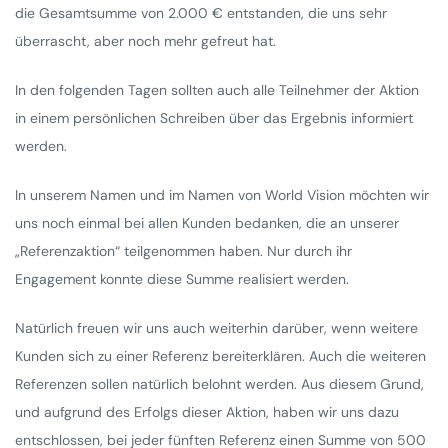
die Gesamtsumme von 2.000 € entstanden, die uns sehr
überrascht, aber noch mehr gefreut hat.
In den folgenden Tagen sollten auch alle Teilnehmer der Aktion
in einem persönlichen Schreiben über das Ergebnis informiert
werden.
In unserem Namen und im Namen von World Vision möchten wir
uns noch einmal bei allen Kunden bedanken, die an unserer
„Referenzaktion“ teilgenommen haben. Nur durch ihr
Engagement konnte diese Summe realisiert werden.
Natürlich freuen wir uns auch weiterhin darüber, wenn weitere
Kunden sich zu einer Referenz bereiterklären. Auch die weiteren
Referenzen sollen natürlich belohnt werden. Aus diesem Grund,
und aufgrund des Erfolgs dieser Aktion, haben wir uns dazu
entschlossen, bei jeder fünften Referenz einen Summe von 500