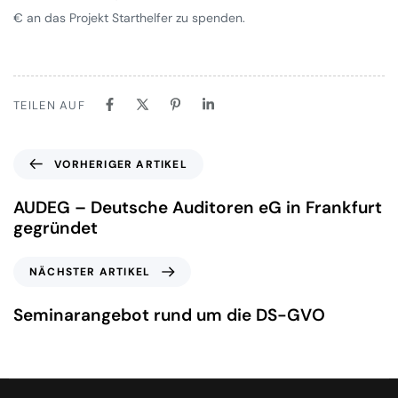
€ an das Projekt Starthelfer zu spenden.
TEILEN AUF
VORHERIGER ARTIKEL
AUDEG – Deutsche Auditoren eG in Frankfurt
gegründet
NÄCHSTER ARTIKEL
Seminarangebot rund um die DS-GVO