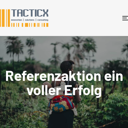
Referenzaktion ein
voller Erfolg