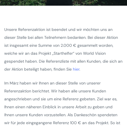
Unsere Referenzaktion ist beendet und wir möchten uns an
dieser Stelle bei allen Teilnehmern bedanken. Bei dieser Aktion
ist insgesamt eine Summe von 2.000 € gesammelt worden,
welche wir an das Projekt „Starthelfer“ von World Vision
gespendet haben. Die Referenzliste mit allen Kunden, die sich an
der Aktion beteiligt haben, finden Sie
hier
.
Im März haben wir Ihnen an dieser Stelle von unserer
Referenzaktion berichtet. Wir haben alle unsere Kunden
angeschrieben und sie um eine Referenz gebeten. Ziel war es,
Ihnen einen näheren Einblick in unsere Arbeit zu geben und
Ihnen unsere Kunden vorzustellen. Als Dankeschön spendeten
wir für jede eingegangene Referenz 100 € an das Projekt. So ist