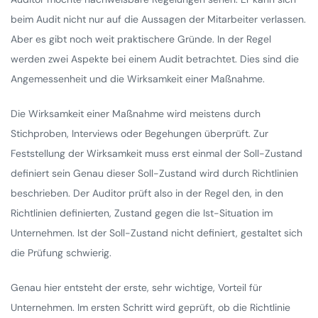
beim Audit nicht nur auf die Aussagen der Mitarbeiter verlassen.
Aber es gibt noch weit praktischere Gründe. In der Regel
werden zwei Aspekte bei einem Audit betrachtet. Dies sind die
Angemessenheit und die Wirksamkeit einer Maßnahme.
Die Wirksamkeit einer Maßnahme wird meistens durch
Stichproben, Interviews oder Begehungen überprüft. Zur
Feststellung der Wirksamkeit muss erst einmal der Soll-Zustand
definiert sein Genau dieser Soll-Zustand wird durch Richtlinien
beschrieben. Der Auditor prüft also in der Regel den, in den
Richtlinien definierten, Zustand gegen die Ist-Situation im
Unternehmen. Ist der Soll-Zustand nicht definiert, gestaltet sich
die Prüfung schwierig.
Genau hier entsteht der erste, sehr wichtige, Vorteil für
Unternehmen. Im ersten Schritt wird geprüft, ob die Richtlinie