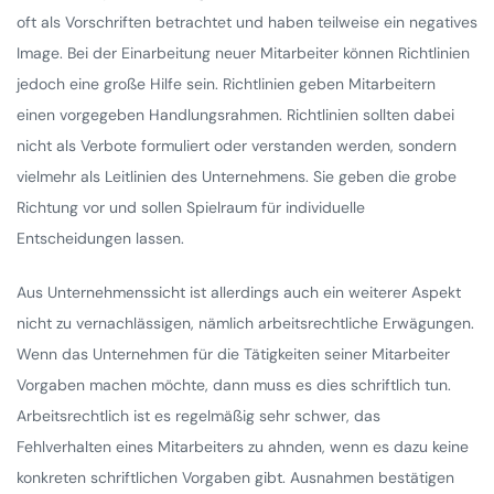
oft als Vorschriften betrachtet und haben teilweise ein negatives
Image. Bei der Einarbeitung neuer Mitarbeiter können Richtlinien
jedoch eine große Hilfe sein. Richtlinien geben Mitarbeitern
einen vorgegeben Handlungsrahmen. Richtlinien sollten dabei
nicht als Verbote formuliert oder verstanden werden, sondern
vielmehr als Leitlinien des Unternehmens. Sie geben die grobe
Richtung vor und sollen Spielraum für individuelle
Entscheidungen lassen.
Aus Unternehmenssicht ist allerdings auch ein weiterer Aspekt
nicht zu vernachlässigen, nämlich arbeitsrechtliche Erwägungen.
Wenn das Unternehmen für die Tätigkeiten seiner Mitarbeiter
Vorgaben machen möchte, dann muss es dies schriftlich tun.
Arbeitsrechtlich ist es regelmäßig sehr schwer, das
Fehlverhalten eines Mitarbeiters zu ahnden, wenn es dazu keine
konkreten schriftlichen Vorgaben gibt. Ausnahmen bestätigen