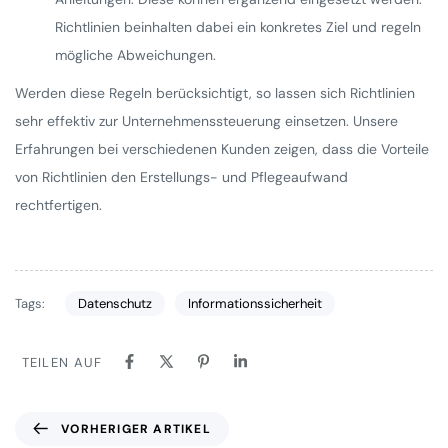
Richtlinien beinhalten dabei ein konkretes Ziel und regeln
mögliche Abweichungen.
Werden diese Regeln berücksichtigt, so lassen sich Richtlinien
sehr effektiv zur Unternehmenssteuerung einsetzen. Unsere
Erfahrungen bei verschiedenen Kunden zeigen, dass die Vorteile
von Richtlinien den Erstellungs- und Pflegeaufwand
rechtfertigen.
Tags:
Datenschutz
Informationssicherheit
TEILEN AUF
VORHERIGER ARTIKEL