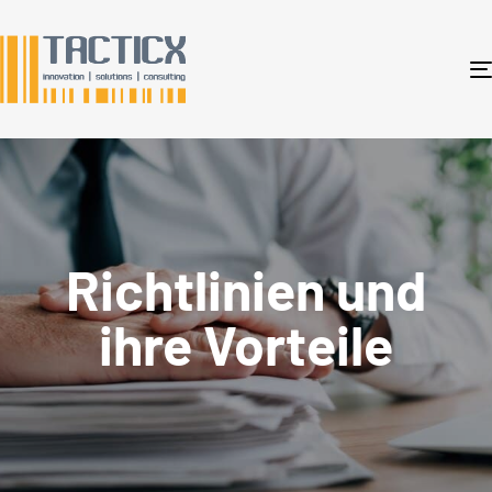
Richtlinien und
ihre Vorteile