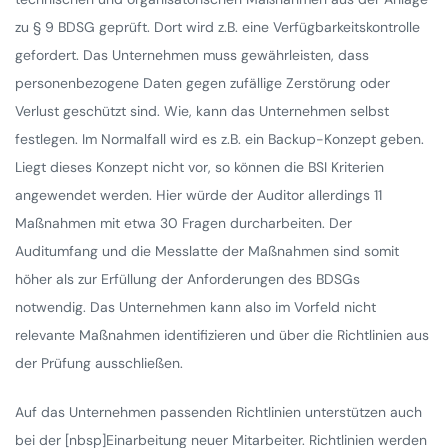
zu § 9 BDSG geprüft. Dort wird z.B. eine Verfügbarkeitskontrolle
gefordert. Das Unternehmen muss gewährleisten, dass
personenbezogene Daten gegen zufällige Zerstörung oder
Verlust geschützt sind. Wie, kann das Unternehmen selbst
festlegen. Im Normalfall wird es z.B. ein Backup-Konzept geben.
Liegt dieses Konzept nicht vor, so können die BSI Kriterien
angewendet werden. Hier würde der Auditor allerdings 11
Maßnahmen mit etwa 30 Fragen durcharbeiten. Der
Auditumfang und die Messlatte der Maßnahmen sind somit
höher als zur Erfüllung der Anforderungen des BDSGs
notwendig. Das Unternehmen kann also im Vorfeld nicht
relevante Maßnahmen identifizieren und über die Richtlinien aus
der Prüfung ausschließen.
Auf das Unternehmen passenden Richtlinien unterstützen auch
bei der [nbsp]Einarbeitung neuer Mitarbeiter. Richtlinien werden