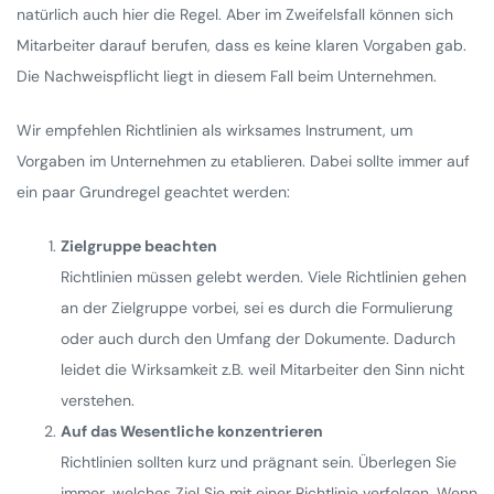
natürlich auch hier die Regel. Aber im Zweifelsfall können sich
Mitarbeiter darauf berufen, dass es keine klaren Vorgaben gab.
Die Nachweispflicht liegt in diesem Fall beim Unternehmen.
Wir empfehlen Richtlinien als wirksames Instrument, um
Vorgaben im Unternehmen zu etablieren. Dabei sollte immer auf
ein paar Grundregel geachtet werden:
Zielgruppe beachten
Richtlinien müssen gelebt werden. Viele Richtlinien gehen
an der Zielgruppe vorbei, sei es durch die Formulierung
oder auch durch den Umfang der Dokumente. Dadurch
leidet die Wirksamkeit z.B. weil Mitarbeiter den Sinn nicht
verstehen.
Auf das Wesentliche konzentrieren
Richtlinien sollten kurz und prägnant sein. Überlegen Sie
immer, welches Ziel Sie mit einer Richtlinie verfolgen. Wenn