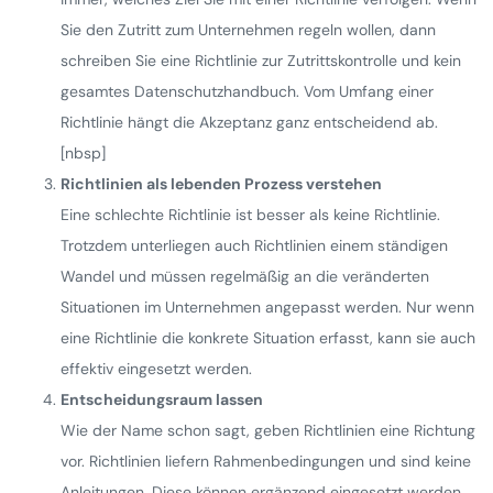
Sie den Zutritt zum Unternehmen regeln wollen, dann
schreiben Sie eine Richtlinie zur Zutrittskontrolle und kein
gesamtes Datenschutzhandbuch. Vom Umfang einer
Richtlinie hängt die Akzeptanz ganz entscheidend ab.
[nbsp]
Richtlinien als lebenden Prozess verstehen
Eine schlechte Richtlinie ist besser als keine Richtlinie.
Trotzdem unterliegen auch Richtlinien einem ständigen
Wandel und müssen regelmäßig an die veränderten
Situationen im Unternehmen angepasst werden. Nur wenn
eine Richtlinie die konkrete Situation erfasst, kann sie auch
effektiv eingesetzt werden.
Entscheidungsraum lassen
Wie der Name schon sagt, geben Richtlinien eine Richtung
vor. Richtlinien liefern Rahmenbedingungen und sind keine
Anleitungen. Diese können ergänzend eingesetzt werden.