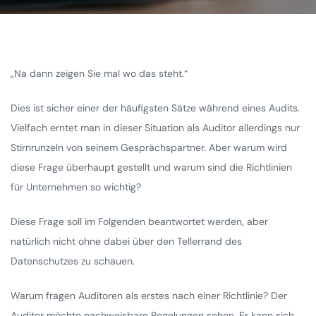
„Na dann zeigen Sie mal wo das steht.“
Dies ist sicher einer der häufigsten Sätze während eines Audits.
Vielfach erntet man in dieser Situation als Auditor allerdings nur
Stirnrunzeln von seinem Gesprächspartner. Aber warum wird
diese Frage überhaupt gestellt und warum sind die Richtlinien
für Unternehmen so wichtig?
Diese Frage soll im Folgenden beantwortet werden, aber
natürlich nicht ohne dabei über den Tellerrand des
Datenschutzes zu schauen.
Warum fragen Auditoren als erstes nach einer Richtlinie? Der
Auditor möchte nachweisbare Regelungen sehen. Er kann sich